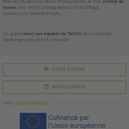
Mise en Situation en Milieu Professionnel) et d'un
contrat de
travail
chez Terti'O, Eiffage Génie Civil et Eiffage
Construction Grands Projets.
Un grand
merci
aux équipes de Terti'O
pour ce temps
d’échange instructif et convivial !
NOUS ÉCRIRE
SUIVEZ-NOUS
AVEC LE SOUTIEN DE